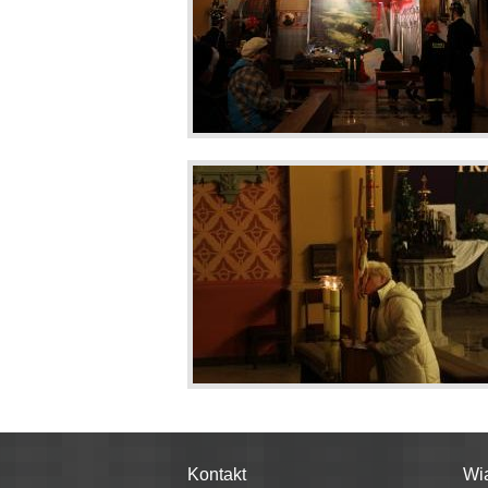
Kontakt
Wi