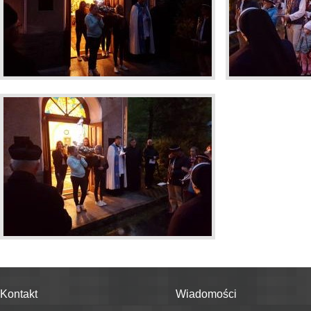
Kontakt
Wiadomości